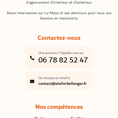
d’agencement d’intérieur et d’extérieur.
Nous intervenons sur Le Mans et ses alentours pour tous vos
besoins en menuiserie.
Contactez-nous
Une question ? Appelez nous au
06 78 82 52 47
Ou envoyez un email à
contact@atelierbellanger.fr
Nos compétences