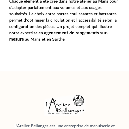
Chaque élément a été créé dans notre atelier au Mans pour
s'adapter parfaitement aux volumes et aux usages
souhaités. Le choix entre portes coulissantes et battantes
permet d'optimiser la circulation et l'accessibilité selon la
configuration des pièces. Un projet complet qui illustre
notre expertise en
agencement de rangements sur-
mesure
au Mans et en Sarthe.
Menuisier Atelier Bellanger
L’Atelier Bellanger est une entreprise de menuiserie et