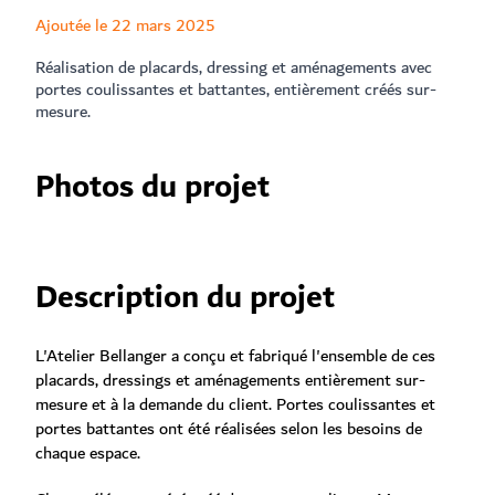
Ajoutée le 22 mars 2025
Réalisation de placards, dressing et aménagements avec
portes coulissantes et battantes, entièrement créés sur-
mesure.
Photos du projet
Description du projet
L'Atelier Bellanger a conçu et fabriqué l'ensemble de ces
placards, dressings et aménagements entièrement sur-
mesure et à la demande du client. Portes coulissantes et
portes battantes ont été réalisées selon les besoins de
chaque espace.