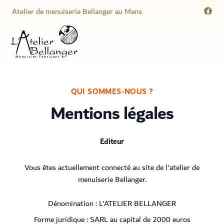
Atelier de menuiserie Bellanger au Mans
Menuisier Atelier Bellanger
QUI SOMMES-NOUS ?
Mentions légales
Editeur
Vous êtes actuellement connecté au site de l'atelier de
menuiserie Bellanger.
Dénomination : L'ATELIER BELLANGER
Forme juridique : SARL au capital de 2000 euros