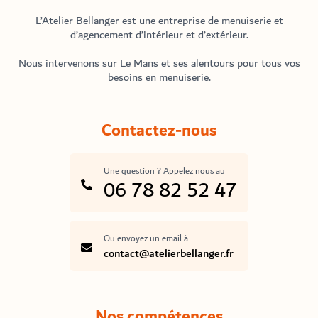
L’Atelier Bellanger est une entreprise de menuiserie et
d’agencement d’intérieur et d’extérieur.
Nous intervenons sur Le Mans et ses alentours pour tous vos
besoins en menuiserie.
Contactez-nous
Une question ? Appelez nous au
06 78 82 52 47
Ou envoyez un email à
contact@atelierbellanger.fr
Nos compétences