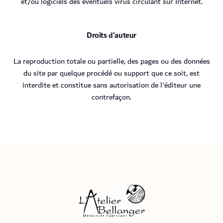
et/ou logiciels des éventuels virus circulant sur Internet.
Droits d'auteur
La reproduction totale ou partielle, des pages ou des données
du site par quelque procédé ou support que ce soit, est
interdite et constitue sans autorisation de l'éditeur une
contrefaçon.
Menuisier Atelier Bellanger