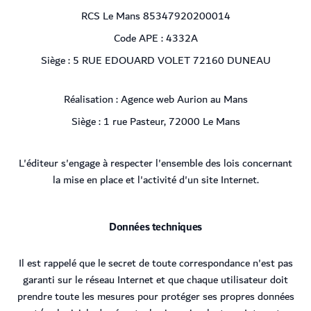
RCS Le Mans 85347920200014
Code APE : 4332A
Siège : 5 RUE EDOUARD VOLET 72160 DUNEAU
Réalisation :
Agence web Aurion au Mans
Siège : 1 rue Pasteur, 72000 Le Mans
L'éditeur s'engage à respecter l'ensemble des lois concernant
la mise en place et l'activité d'un site Internet.
Données techniques
Il est rappelé que le secret de toute correspondance n'est pas
garanti sur le réseau Internet et que chaque utilisateur doit
prendre toute les mesures pour protéger ses propres données