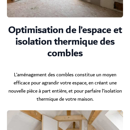
Optimisation de l’espace et
isolation thermique des
combles
L’aménagement des combles constitue un moyen
efficace pour agrandir votre espace, en créant une
nouvelle pièce à part entière, et pour parfaire l’isolation
thermique de votre maison.