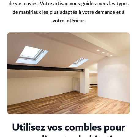
de vos envies. Votre artisan vous guidera vers les types
de matériaux les plus adaptés à votre demande et à
votre intérieur.
Utilisez vos combles pour