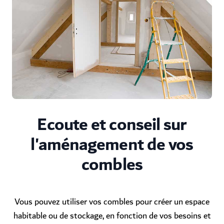
Ecoute et conseil sur
l'aménagement de vos
combles
Vous pouvez utiliser vos combles pour créer un espace
habitable ou de stockage, en fonction de vos besoins et