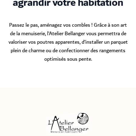
agrandir votre habitation
Passez le pas, aménagez vos combles ! Grâce à son art
de la menuiserie, l’Atelier Bellanger vous permettra de
valoriser vos poutres apparentes, d’installer un parquet
plein de charme ou de confectionner des rangements
optimisés sous pente.
Menuisier Atelier Bellanger