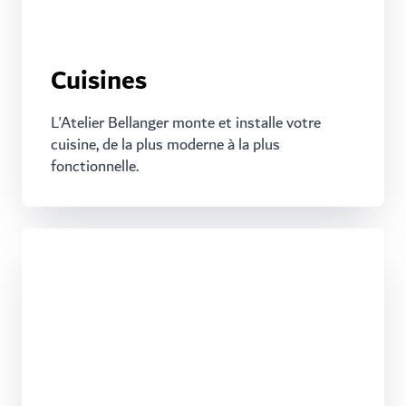
Cuisines
L'Atelier Bellanger monte et installe votre
cuisine, de la plus moderne à la plus
fonctionnelle.