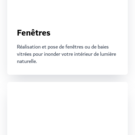
Fenêtres
Réalisation et pose de fenêtres ou de baies
vitrées pour inonder votre intérieur de lumière
naturelle.