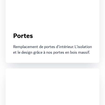
Portes
Remplacement de portes d'intérieur. L'isolation
et le design grâce à nos portes en bois massif.