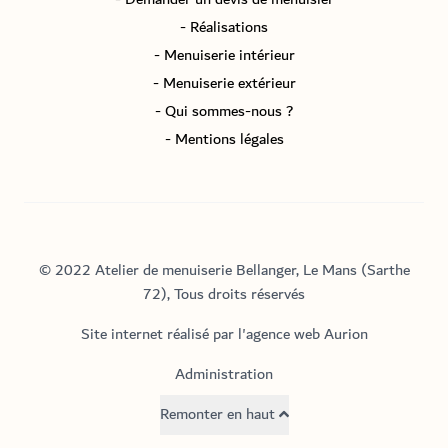
- Réalisations
- Menuiserie intérieur
- Menuiserie extérieur
- Qui sommes-nous ?
- Mentions légales
© 2022 Atelier de menuiserie Bellanger, Le Mans (Sarthe
72), Tous droits réservés
Site internet réalisé par l'agence web Aurion
Administration
Remonter en haut