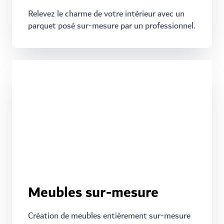
Relevez le charme de votre intérieur avec un
parquet posé sur-mesure par un professionnel.
Meubles sur-mesure
Création de meubles entièrement sur-mesure