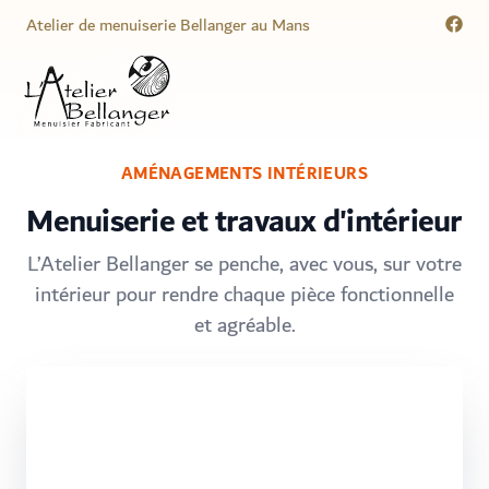
Atelier de menuiserie Bellanger au Mans
Menuisier Atelier Bellanger
AMÉNAGEMENTS INTÉRIEURS
Menuiserie et travaux d'intérieur
L’Atelier Bellanger se penche, avec vous, sur votre
intérieur pour rendre chaque pièce fonctionnelle
et agréable.