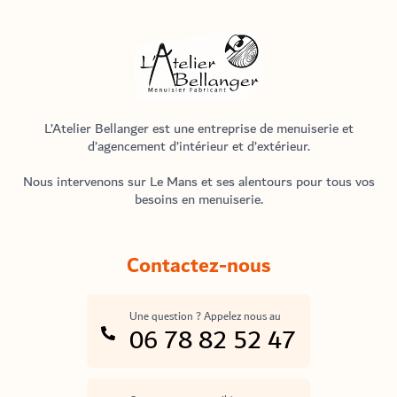
Menuisier Atelier Bellanger
L’Atelier Bellanger est une entreprise de menuiserie et
d’agencement d’intérieur et d’extérieur.
Nous intervenons sur Le Mans et ses alentours pour tous vos
besoins en menuiserie.
Contactez-nous
Une question ? Appelez nous au
06 78 82 52 47