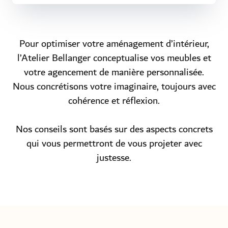
Pour optimiser votre aménagement d’intérieur,
l’Atelier Bellanger conceptualise vos meubles et
votre agencement de manière personnalisée.
Nous concrétisons votre imaginaire, toujours avec
cohérence et réflexion.
Nos conseils sont basés sur des aspects concrets
qui vous permettront de vous projeter avec
justesse.