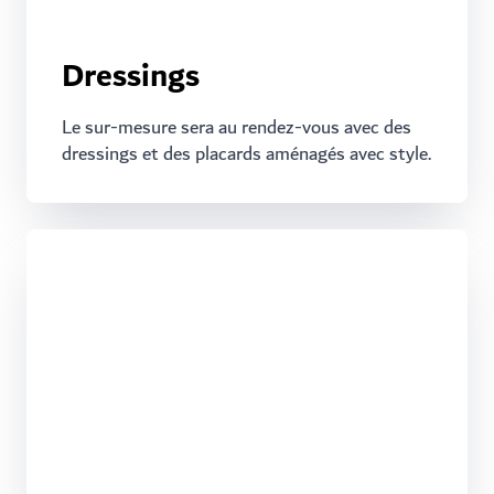
Dressings
Le sur-mesure sera au rendez-vous avec des
dressings et des placards aménagés avec style.