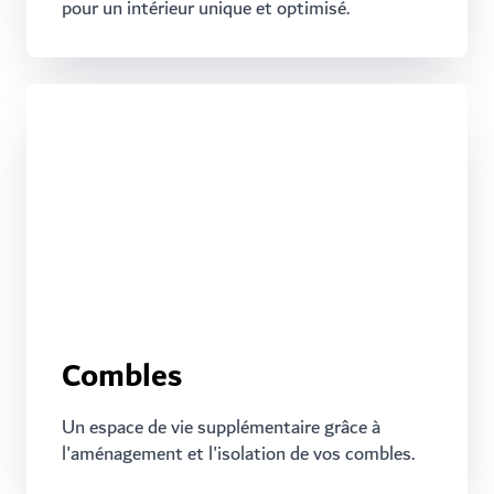
pour un intérieur unique et optimisé.
Combles
Un espace de vie supplémentaire grâce à
l'aménagement et l'isolation de vos combles.