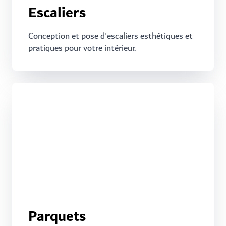
Escaliers
Conception et pose d'escaliers esthétiques et
pratiques pour votre intérieur.
Parquets